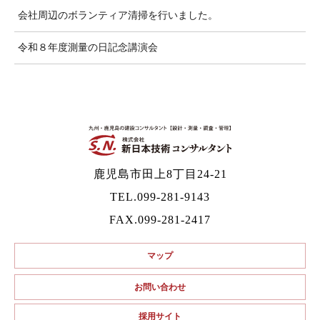
会社周辺のボランティア清掃を行いました。
令和８年度測量の日記念講演会
鹿児島市田上8丁目24-21
TEL.
099-281-9143
FAX.099-281-2417
マップ
お問い合わせ
採用サイト