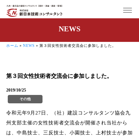
NEWS
ホーム
»
NEWS
»
第３回女性技術者交流会に参加しました。
第３回女性技術者交流会に参加しました。
2019/10/25
その他
令和元年9月27日、（社）建設コンサルタンツ協会九
州支部主催の女性技術者交流会が開催され当社から
は、中島技士、三反技士、小園技士、上村技士が参加