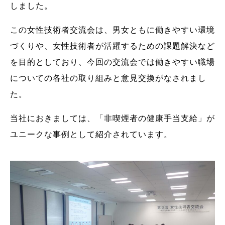
しました。
この女性技術者交流会は、男女ともに働きやすい環境
づくりや、女性技術者が活躍するための課題解決など
を目的としており、今回の交流会では働きやすい職場
についての各社の取り組みと意見交換がなされまし
た。
当社におきましては、「非喫煙者の健康手当支給」が
ユニークな事例として紹介されています。