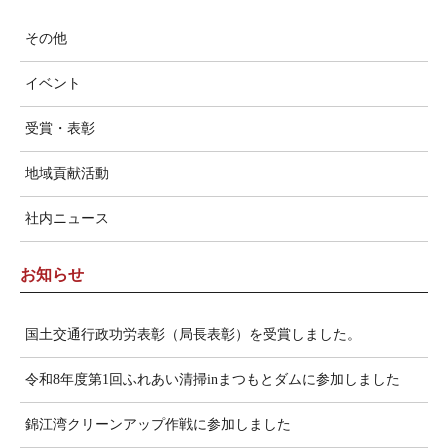
その他
イベント
受賞・表彰
地域貢献活動
社内ニュース
お知らせ
国土交通行政功労表彰（局長表彰）を受賞しました。
令和8年度第1回ふれあい清掃inまつもとダムに参加しました
錦江湾クリーンアップ作戦に参加しました