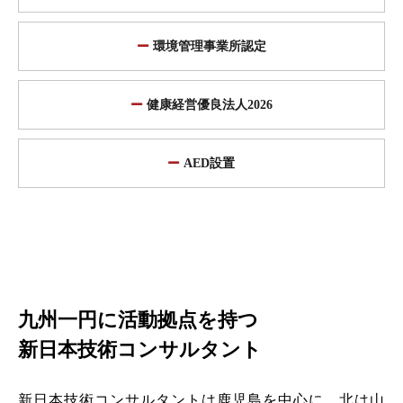
環境管理事業所認定
健康経営優良法人2026
AED設置
九州一円に活動拠点を持つ
新日本技術コンサルタント
新日本技術コンサルタントは鹿児島を中心に、北は山