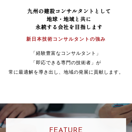
九州の建設コンサルタントとして
地球・地域と共に
永続する会社を目指します
新日本技術コンサルタントの強み
「経験豊富なコンサルタント」
「即応できる専門の技術者」が
常に最適解を導き出し、地域の発展に貢献します。
FEATURE