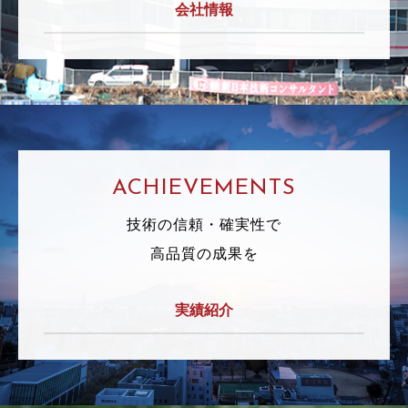
会社情報
ACHIEVEMENTS
技術の信頼・確実性で
高品質の成果を
実績紹介