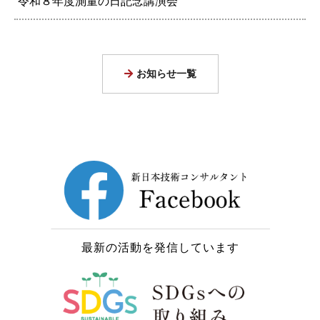
令和８年度測量の日記念講演会
お知らせ一覧
最新の活動を発信しています