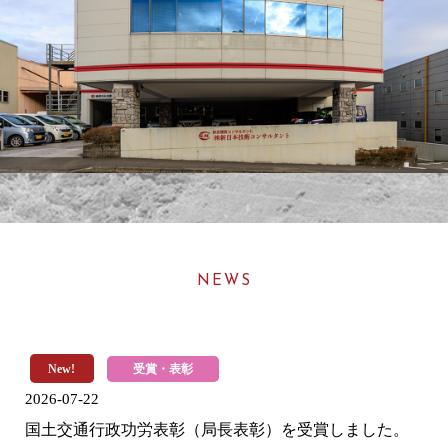
NEWS
New!
受賞・表彰
2026-07-22
国土交通行政功労表彰（局長表彰）を受賞しました。