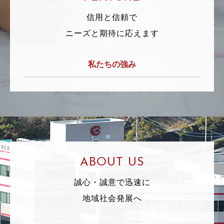
信用と信頼で
ニーズと期待に応えます
私たちの強み
ABOUT US
誠心・誠意で迅速に
地域社会発展へ