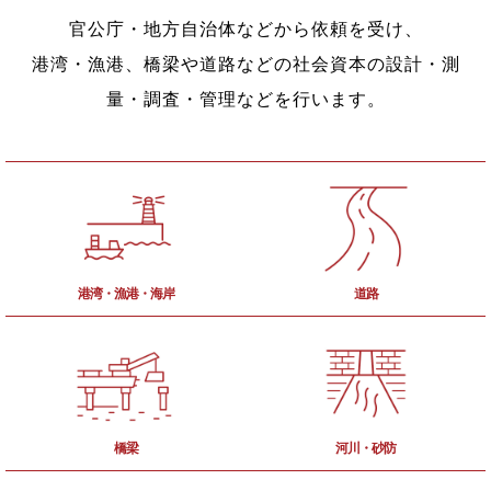
官公庁・地方自治体などから依頼を受け、
港湾・漁港、橋梁や道路などの社会資本の設計・測
量・調査・管理などを行います。
港湾・漁港・海岸
道路
橋梁
河川・砂防