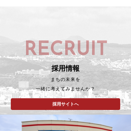
RECRUIT
採用情報
まちの未来を
一緒に考えてみませんか？
採用サイトへ