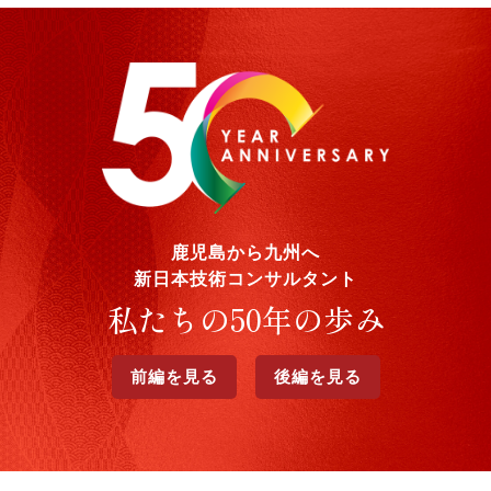
鹿児島から九州へ
新日本技術コンサルタント
私たちの50年の歩み
前編を見る
後編を見る