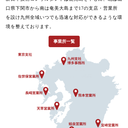
口県下関市から南は奄美大島まで17の支店・営業所
を設け九州全域いつでも迅速な対応ができるような環
境を整えております。
事業所一覧