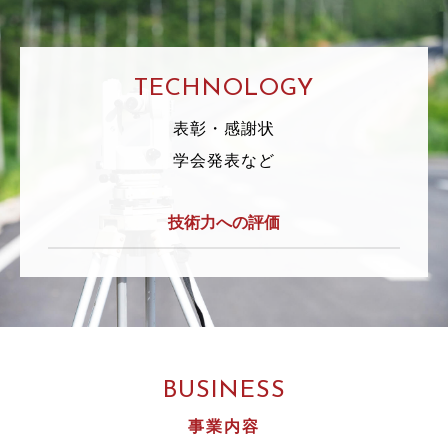
TECHNOLOGY
表彰・感謝状
学会発表など
技術力への評価
BUSINESS
事業内容