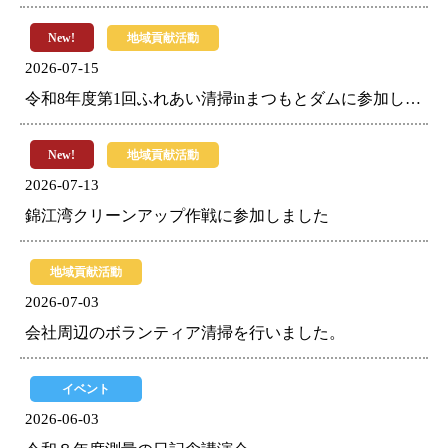
New!
地域貢献活動
2026-07-15
令和8年度第1回ふれあい清掃inまつもとダムに参加しました
New!
地域貢献活動
2026-07-13
錦江湾クリーンアップ作戦に参加しました
地域貢献活動
2026-07-03
会社周辺のボランティア清掃を行いました。
イベント
2026-06-03