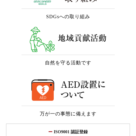
SDGsへの取り組み
自然を守る活動です
万が一の事態に備えます
ISO9001 認証登録