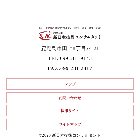
鹿児島市田上8丁目24-21
TEL.
099-281-9143
FAX.099-281-2417
マップ
お問い合わせ
採用サイト
サイトマップ
©2023 新日本技術コンサルタント