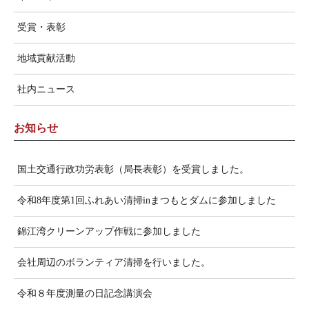
受賞・表彰
地域貢献活動
社内ニュース
お知らせ
国土交通行政功労表彰（局長表彰）を受賞しました。
令和8年度第1回ふれあい清掃inまつもとダムに参加しました
錦江湾クリーンアップ作戦に参加しました
会社周辺のボランティア清掃を行いました。
令和８年度測量の日記念講演会