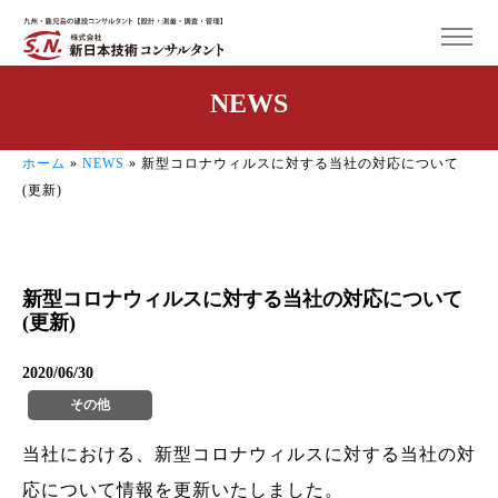
NEWS
ホーム
»
NEWS
»
新型コロナウィルスに対する当社の対応について
(更新)
新型コロナウィルスに対する当社の対応について
(更新)
2020/06/30
その他
当社における、新型コロナウィルスに対する当社の対
応について情報を更新いたしました。